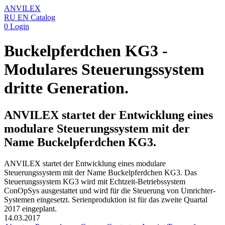
ANVILEX
RU
EN
Catalog
0
Login
Buckelpferdchen KG3 -
Modulares Steuerungssystem
dritte Generation.
ANVILEX startet der Entwicklung eines
modulare Steuerungssystem mit der
Name Buckelpferdchen KG3.
ANVILEX startet der Entwicklung eines modulare
Steuerungssystem mit der Name Buckelpferdchen KG3. Das
Steuerungssystem KG3 wird mit Echtzeit-Betriebssystem
ConOpSys ausgestattet und wird für die Steuerung von Umrichter-
Systemen eingesetzt. Serienproduktion ist für das zweite Quartal
2017 eingeplant.
14.03.2017